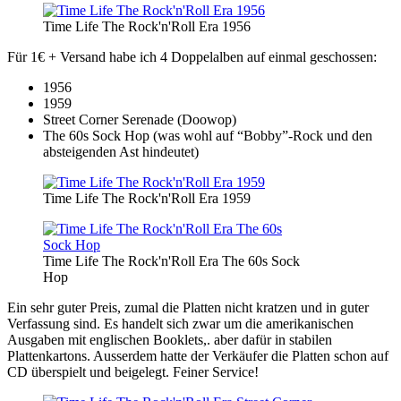
Time Life The Rock'n'Roll Era 1956
Für 1€ + Versand habe ich 4 Doppelalben auf einmal geschossen:
1956
1959
Street Corner Serenade (Doowop)
The 60s Sock Hop (was wohl auf “Bobby”-Rock und den
absteigenden Ast hindeutet)
Time Life The Rock'n'Roll Era 1959
Time Life The Rock'n'Roll Era The 60s Sock
Hop
Ein sehr guter Preis, zumal die Platten nicht kratzen und in guter
Verfassung sind. Es handelt sich zwar um die amerikanischen
Ausgaben mit englischen Booklets,. aber dafür in stabilen
Plattenkartons. Ausserdem hatte der Verkäufer die Platten schon auf
CD überspielt und beigelegt. Feiner Service!