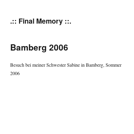
.:: Final Memory ::.
Bamberg 2006
Besuch bei meiner Schwester Sabine in Bamberg, Sommer
2006