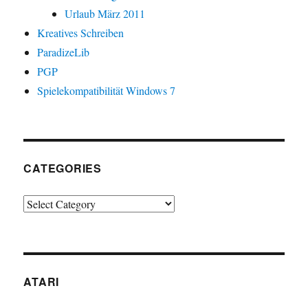
Urlaub März 2011
Kreatives Schreiben
ParadizeLib
PGP
Spielekompatibilität Windows 7
CATEGORIES
Categories
ATARI