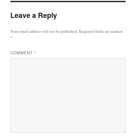
Leave a Reply
Your email address will not be published.
Required fields are marked
*
COMMENT
*