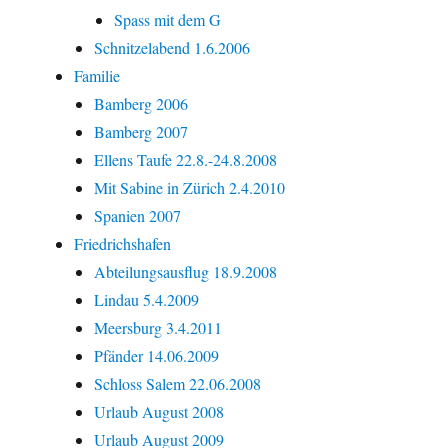
Spass mit dem G
Schnitzelabend 1.6.2006
Familie
Bamberg 2006
Bamberg 2007
Ellens Taufe 22.8.-24.8.2008
Mit Sabine in Zürich 2.4.2010
Spanien 2007
Friedrichshafen
Abteilungsausflug 18.9.2008
Lindau 5.4.2009
Meersburg 3.4.2011
Pfänder 14.06.2009
Schloss Salem 22.06.2008
Urlaub August 2008
Urlaub August 2009