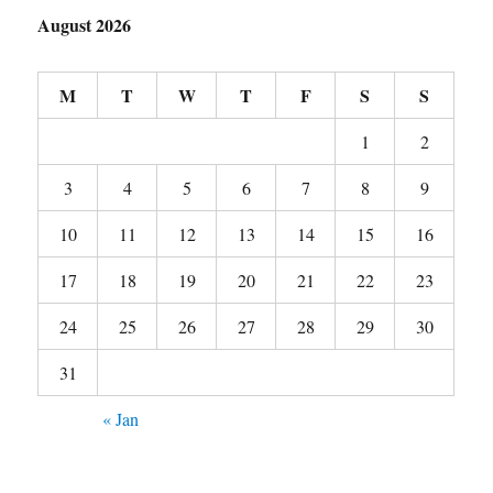
August 2026
M
T
W
T
F
S
S
1
2
3
4
5
6
7
8
9
10
11
12
13
14
15
16
17
18
19
20
21
22
23
24
25
26
27
28
29
30
31
« Jan