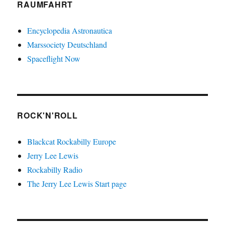
RAUMFAHRT
Encyclopedia Astronautica
Marssociety Deutschland
Spaceflight Now
ROCK'N'ROLL
Blackcat Rockabilly Europe
Jerry Lee Lewis
Rockabilly Radio
The Jerry Lee Lewis Start page