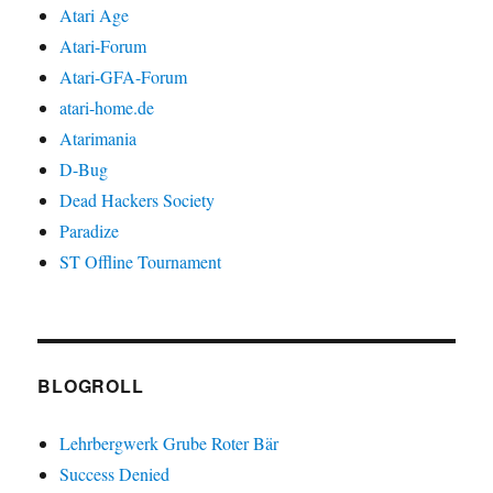
Atari Age
Atari-Forum
Atari-GFA-Forum
atari-home.de
Atarimania
D-Bug
Dead Hackers Society
Paradize
ST Offline Tournament
BLOGROLL
Lehrbergwerk Grube Roter Bär
Success Denied