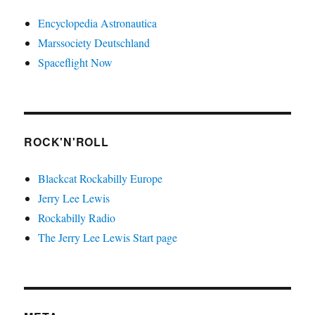
Encyclopedia Astronautica
Marssociety Deutschland
Spaceflight Now
ROCK'N'ROLL
Blackcat Rockabilly Europe
Jerry Lee Lewis
Rockabilly Radio
The Jerry Lee Lewis Start page