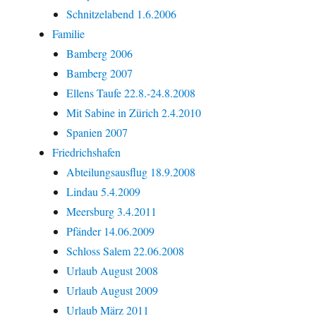
Schnitzelabend 1.6.2006
Familie
Bamberg 2006
Bamberg 2007
Ellens Taufe 22.8.-24.8.2008
Mit Sabine in Zürich 2.4.2010
Spanien 2007
Friedrichshafen
Abteilungsausflug 18.9.2008
Lindau 5.4.2009
Meersburg 3.4.2011
Pfänder 14.06.2009
Schloss Salem 22.06.2008
Urlaub August 2008
Urlaub August 2009
Urlaub März 2011