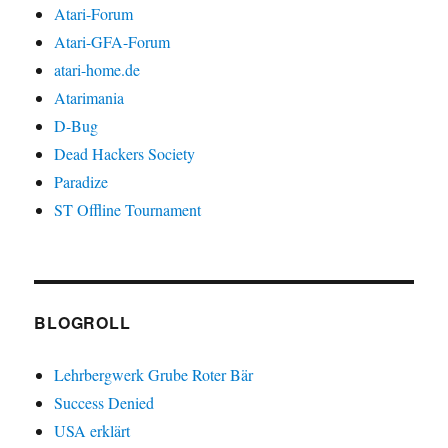
Atari-Forum
Atari-GFA-Forum
atari-home.de
Atarimania
D-Bug
Dead Hackers Society
Paradize
ST Offline Tournament
BLOGROLL
Lehrbergwerk Grube Roter Bär
Success Denied
USA erklärt