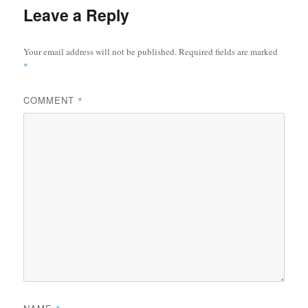
Leave a Reply
Your email address will not be published.
Required fields are marked
*
COMMENT
*