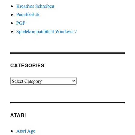
Kreatives Schreiben
ParadizeLib
PGP
Spielekompatibilität Windows 7
CATEGORIES
Categories
ATARI
Atari Age