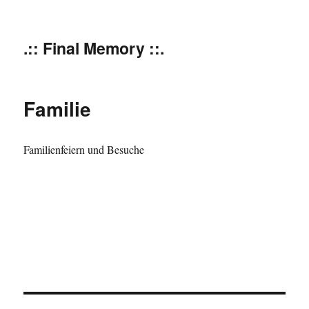
.:: Final Memory ::.
Familie
Familienfeiern und Besuche