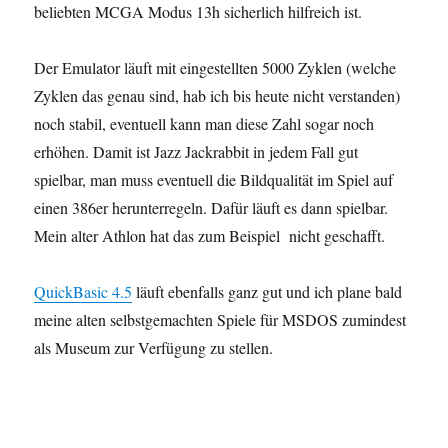
beliebten MCGA Modus 13h sicherlich hilfreich ist.
Der Emulator läuft mit eingestellten 5000 Zyklen (welche
Zyklen das genau sind, hab ich bis heute nicht verstanden)
noch stabil, eventuell kann man diese Zahl sogar noch
erhöhen. Damit ist Jazz Jackrabbit in jedem Fall gut
spielbar, man muss eventuell die Bildqualität im Spiel auf
einen 386er herunterregeln. Dafür läuft es dann spielbar.
Mein alter Athlon hat das zum Beispiel nicht geschafft.
QuickBasic 4.5
läuft ebenfalls ganz gut und ich plane bald
meine alten selbstgemachten Spiele für MSDOS zumindest
als Museum zur Verfügung zu stellen.