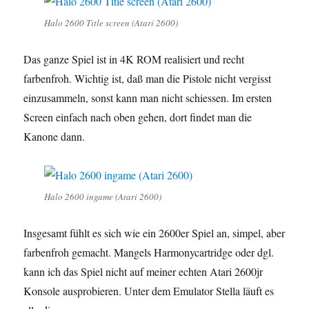
Halo 2600 Title screen (Atari 2600)
Das ganze Spiel ist in 4K ROM realisiert und recht
farbenfroh. Wichtig ist, daß man die Pistole nicht vergisst
einzusammeln, sonst kann man nicht schiessen. Im ersten
Screen einfach nach oben gehen, dort findet man die
Kanone dann.
Halo 2600 ingame (Atari 2600)
Insgesamt fühlt es sich wie ein 2600er Spiel an, simpel, aber
farbenfroh gemacht. Mangels Harmonycartridge oder dgl.
kann ich das Spiel nicht auf meiner echten Atari 2600jr
Konsole ausprobieren. Unter dem Emulator Stella läuft es