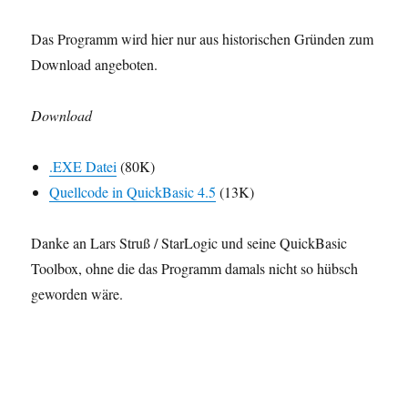
Das Programm wird hier nur aus historischen Gründen zum
Download angeboten.
Download
.EXE Datei
(80K)
Quellcode in QuickBasic 4.5
(13K)
Danke an Lars Struß / StarLogic und seine QuickBasic
Toolbox, ohne die das Programm damals nicht so hübsch
geworden wäre.