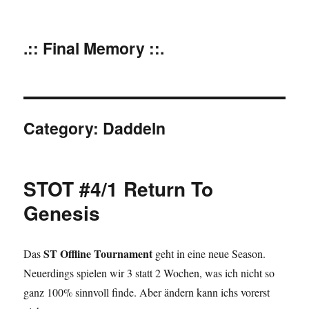
.:: Final Memory ::.
Category:
Daddeln
STOT #4/1 Return To
Genesis
ST Offline Tournament
Das
geht in eine neue Season.
Neuerdings spielen wir 3 statt 2 Wochen, was ich nicht so
ganz 100% sinnvoll finde. Aber ändern kann ichs vorerst