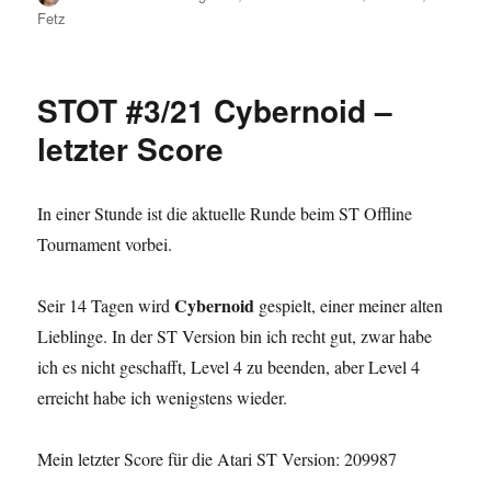
on
Fetz
STOT #3/21 Cybernoid –
letzter Score
In einer Stunde ist die aktuelle Runde beim ST Offline
Tournament vorbei.
Cybernoid
Seir 14 Tagen wird
gespielt, einer meiner alten
Lieblinge. In der ST Version bin ich recht gut, zwar habe
ich es nicht geschafft, Level 4 zu beenden, aber Level 4
erreicht habe ich wenigstens wieder.
Mein letzter Score für die Atari ST Version: 209987