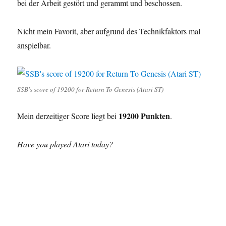
bei der Arbeit gestört und gerammt und beschossen.
Nicht mein Favorit, aber aufgrund des Technikfaktors mal
anspielbar.
SSB's score of 19200 for Return To Genesis (Atari ST)
19200 Punkten
Mein derzeitiger Score liegt bei
.
Have you played Atari today?