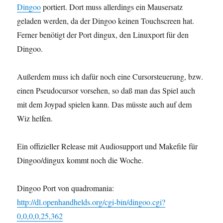
Dingoo
portiert. Dort muss allerdings ein Mausersatz
geladen werden, da der Dingoo keinen Touchscreen hat.
Ferner benötigt der Port dingux, den Linuxport für den
Dingoo.
Außerdem muss ich dafür noch eine Cursorsteuerung, bzw.
einen Pseudocursor vorsehen, so daß man das Spiel auch
mit dem Joypad spielen kann. Das müsste auch auf dem
Wiz helfen.
Ein offizieller Release mit Audiosupport und Makefile für
Dingoo/dingux kommt noch die Woche.
Dingoo Port von quadromania:
http://dl.openhandhelds.org/cgi-bin/dingoo.cgi?
0,0,0,0,25,362