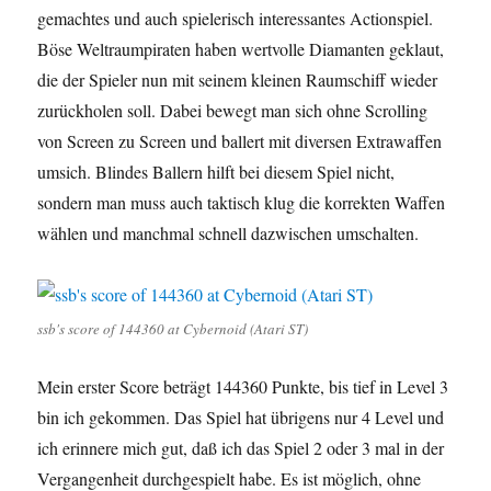
gemachtes und auch spielerisch interessantes Actionspiel.
Böse Weltraumpiraten haben wertvolle Diamanten geklaut,
die der Spieler nun mit seinem kleinen Raumschiff wieder
zurückholen soll. Dabei bewegt man sich ohne Scrolling
von Screen zu Screen und ballert mit diversen Extrawaffen
umsich. Blindes Ballern hilft bei diesem Spiel nicht,
sondern man muss auch taktisch klug die korrekten Waffen
wählen und manchmal schnell dazwischen umschalten.
ssb's score of 144360 at Cybernoid (Atari ST)
Mein erster Score beträgt 144360 Punkte, bis tief in Level 3
bin ich gekommen. Das Spiel hat übrigens nur 4 Level und
ich erinnere mich gut, daß ich das Spiel 2 oder 3 mal in der
Vergangenheit durchgespielt habe. Es ist möglich, ohne