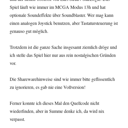
Spiel läuft wie immer im MCGA Modus 13h und hat
optionale Soundeffekte über Soundblaster. Wer mag kann
einen analogen Joystick benutzen, aber Tastatursteuerung ist
genauso gut möglich.
Trotzdem ist die ganze Sache insgesamt ziemlich dröge und
ich stelle das Spiel hier nur aus rein nostalgischen Gründen
vor.
Die Sharewarehinweise sind wie immer bitte geflissentlich
zu ignorieren, es gab nie eine Vollversion!
Ferner konnte ich dieses Mal den Quellcode nicht
wiederfinden, aber in Summe denke ich, da wird nix
verpasst.