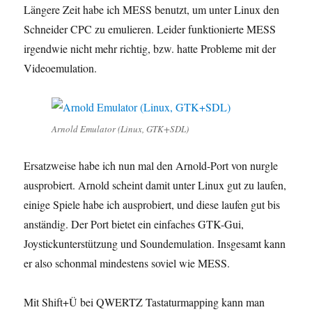
Längere Zeit habe ich MESS benutzt, um unter Linux den
Schneider CPC zu emulieren. Leider funktionierte MESS
irgendwie nicht mehr richtig, bzw. hatte Probleme mit der
Videoemulation.
Arnold Emulator (Linux, GTK+SDL)
Ersatzweise habe ich nun mal den Arnold-Port von nurgle
ausprobiert. Arnold scheint damit unter Linux gut zu laufen,
einige Spiele habe ich ausprobiert, und diese laufen gut bis
anständig. Der Port bietet ein einfaches GTK-Gui,
Joystickunterstützung und Soundemulation. Insgesamt kann
er also schonmal mindestens soviel wie MESS.
Mit Shift+Ü bei QWERTZ Tastaturmapping kann man