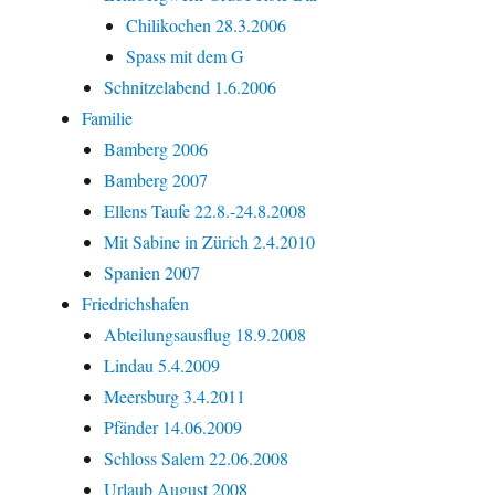
Chilikochen 28.3.2006
Spass mit dem G
Schnitzelabend 1.6.2006
Familie
Bamberg 2006
Bamberg 2007
Ellens Taufe 22.8.-24.8.2008
Mit Sabine in Zürich 2.4.2010
Spanien 2007
Friedrichshafen
Abteilungsausflug 18.9.2008
Lindau 5.4.2009
Meersburg 3.4.2011
Pfänder 14.06.2009
Schloss Salem 22.06.2008
Urlaub August 2008