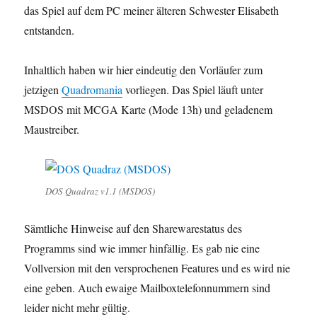
das Spiel auf dem PC meiner älteren Schwester Elisabeth
entstanden.
Inhaltlich haben wir hier eindeutig den Vorläufer zum
jetzigen
Quadromania
vorliegen. Das Spiel läuft unter
MSDOS mit MCGA Karte (Mode 13h) und geladenem
Maustreiber.
DOS Quadraz v1.1 (MSDOS)
Sämtliche Hinweise auf den Sharewarestatus des
Programms sind wie immer hinfällig. Es gab nie eine
Vollversion mit den versprochenen Features und es wird nie
eine geben. Auch ewaige Mailboxtelefonnummern sind
leider nicht mehr gültig.