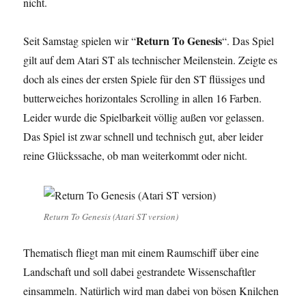
nicht.
Return To Genesis
Seit Samstag spielen wir “
“. Das Spiel
gilt auf dem Atari ST als technischer Meilenstein. Zeigte es
doch als eines der ersten Spiele für den ST flüssiges und
butterweiches horizontales Scrolling in allen 16 Farben.
Leider wurde die Spielbarkeit völlig außen vor gelassen.
Das Spiel ist zwar schnell und technisch gut, aber leider
reine Glückssache, ob man weiterkommt oder nicht.
Return To Genesis (Atari ST version)
Thematisch fliegt man mit einem Raumschiff über eine
Landschaft und soll dabei gestrandete Wissenschaftler
einsammeln. Natürlich wird man dabei von bösen Knilchen