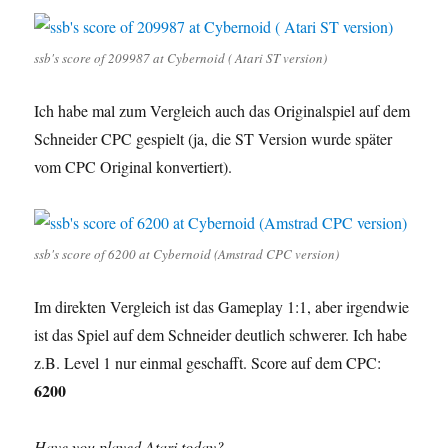
ssb's score of 209987 at Cybernoid ( Atari ST version)
Ich habe mal zum Vergleich auch das Originalspiel auf dem
Schneider CPC gespielt (ja, die ST Version wurde später
vom CPC Original konvertiert).
ssb's score of 6200 at Cybernoid (Amstrad CPC version)
Im direkten Vergleich ist das Gameplay 1:1, aber irgendwie
ist das Spiel auf dem Schneider deutlich schwerer. Ich habe
z.B. Level 1 nur einmal geschafft. Score auf dem CPC:
6200
Have you played Atari today?