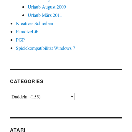
Urlaub August 2009
Urlaub März 2011
Kreatives Schreiben
ParadizeLib
PGP
Spielekompatibilität Windows 7
CATEGORIES
Categories
ATARI