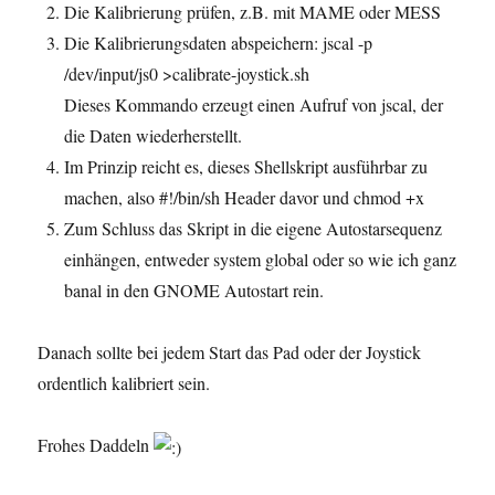
Die Kalibrierung prüfen, z.B. mit MAME oder MESS
Die Kalibrierungsdaten abspeichern: jscal -p
/dev/input/js0 >calibrate-joystick.sh
Dieses Kommando erzeugt einen Aufruf von jscal, der
die Daten wiederherstellt.
Im Prinzip reicht es, dieses Shellskript ausführbar zu
machen, also #!/bin/sh Header davor und chmod +x
Zum Schluss das Skript in die eigene Autostarsequenz
einhängen, entweder system global oder so wie ich ganz
banal in den GNOME Autostart rein.
Danach sollte bei jedem Start das Pad oder der Joystick
ordentlich kalibriert sein.
Frohes Daddeln