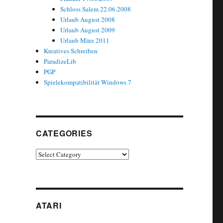
Schloss Salem 22.06.2008
Urlaub August 2008
Urlaub August 2009
Urlaub März 2011
Kreatives Schreiben
ParadizeLib
PGP
Spielekompatibilität Windows 7
CATEGORIES
Categories
ATARI