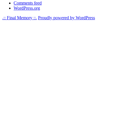
Comments feed
WordPress.org
.:: Final Memory ::.
Proudly powered by WordPress