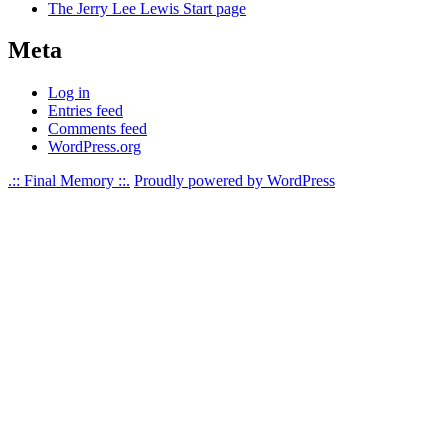
The Jerry Lee Lewis Start page
Meta
Log in
Entries feed
Comments feed
WordPress.org
.:: Final Memory ::.
Proudly powered by WordPress