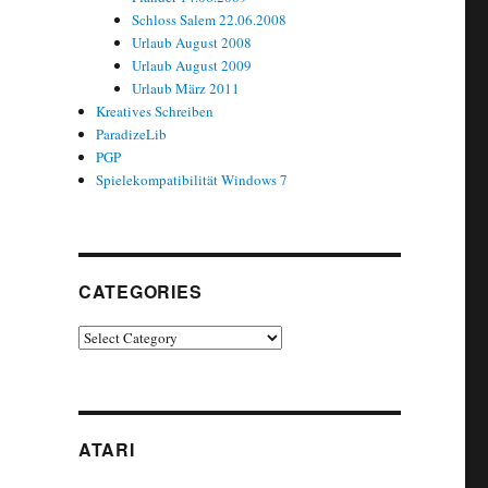
Schloss Salem 22.06.2008
Urlaub August 2008
Urlaub August 2009
Urlaub März 2011
Kreatives Schreiben
ParadizeLib
PGP
Spielekompatibilität Windows 7
CATEGORIES
Categories
ATARI