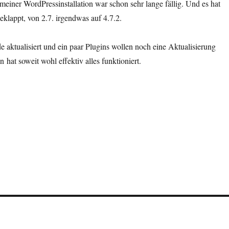
meiner WordPressinstallation war schon sehr lange fällig. Und es hat
eklappt, von 2.7. irgendwas auf 4.7.2.
aktualisiert und ein paar Plugins wollen noch eine Aktualisierung
 hat soweit wohl effektiv alles funktioniert.