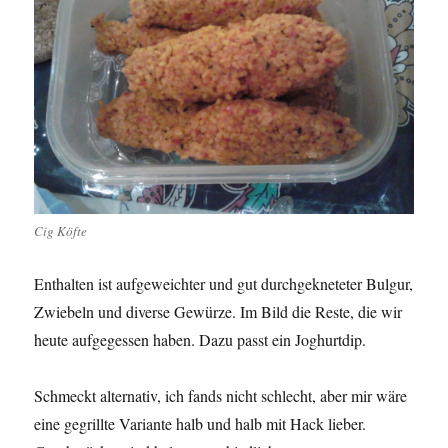
Cig Köfte
Enthalten ist aufgeweichter und gut durchgekneteter Bulgur,
Zwiebeln und diverse Gewürze. Im Bild die Reste, die wir
heute aufgegessen haben. Dazu passt ein Joghurtdip.
Schmeckt alternativ, ich fands nicht schlecht, aber mir wäre
eine gegrillte Variante halb und halb mit Hack lieber.