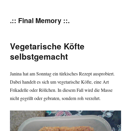
.:: Final Memory ::.
Vegetarische Köfte
selbstgemacht
Janina hat am Sonntag ein türkisches Rezept ausprobiert.
Dabei handelt es sich um vegetarische Köfte, eine Art
Frikadelle oder Röllchen. In diesem Fall wird die Masse
nicht gegrillt oder gebraten, sondern roh verzehrt.