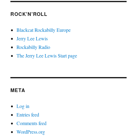
ROCK'N'ROLL
Blackcat Rockabilly Europe
Jerry Lee Lewis
Rockabilly Radio
The Jerry Lee Lewis Start page
META
Log in
Entries feed
Comments feed
WordPress.org