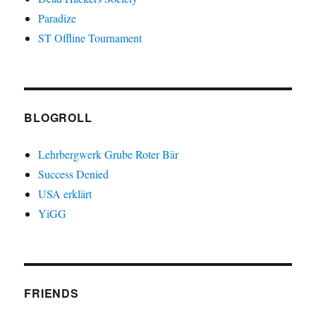
Paradize
ST Offline Tournament
BLOGROLL
Lehrbergwerk Grube Roter Bär
Success Denied
USA erklärt
YiGG
FRIENDS