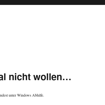
l nicht wollen…
ndest unter Windows Abhilfe.