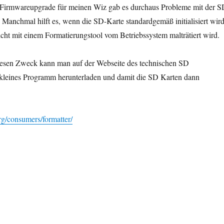
Firmwareupgrade für meinen Wiz gab es durchaus Probleme mit der S
 Manchmal hilft es, wenn die SD-Karte standardgemäß initialisiert wird
cht mit einem Formatierungstool vom Betriebssystem malträtiert wird.
iesen Zweck kann man auf der Webseite des technischen SD
 kleines Programm herunterladen und damit die SD Karten dann
rg/consumers/formatter/