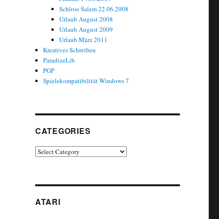
Schloss Salem 22.06.2008
Urlaub August 2008
Urlaub August 2009
Urlaub März 2011
Kreatives Schreiben
ParadizeLib
PGP
Spielekompatibilität Windows 7
CATEGORIES
Categories
ATARI