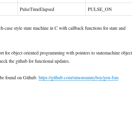
PulseTimeElapsed
PULSE_ON
h-case style state machine in C with callback functions for state and
rt for object oriented programming with pointers to statemachine objec
eck the github for functional updates.
 be found on Github:
https://github.com/simonsunnyboy/gen-fsm