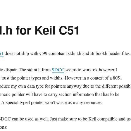
.h for Keil C51
51
does not ship with C99 compliant stdint.h and stdbool.h header files.
to dispair. The stdint.h from
SDCC
seems to work ok however I
 trust the pointer types and widths. However in a context of a 8051
oduce my own data type for pointers anyway due to the different possib
eric pointer will have to carry section information that has to be
. A special typed pointer won’t waste as many resources.
SDCC can be used as well. Just make sure to be Keil compatible and us
ions: